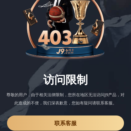
访问限制
尊敬的用户，由于相关法律限制，您所在地区无法访问J9产品，对
此造成的不便，我们深表歉意，您如有疑问请联系客服。
联系客服