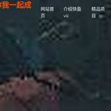
,你我一起成
网站首
介绍快盈
精品项
页
viii
目