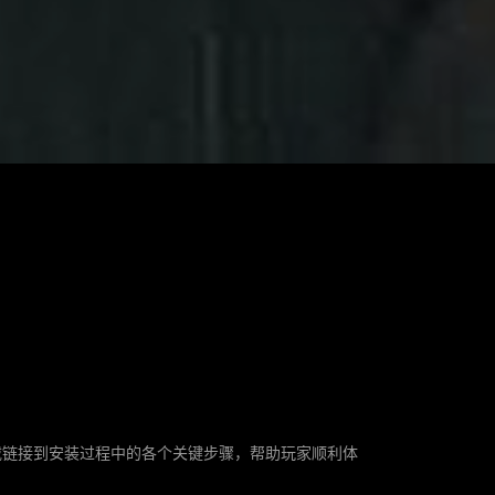
载链接到安装过程中的各个关键步骤，帮助玩家顺利体