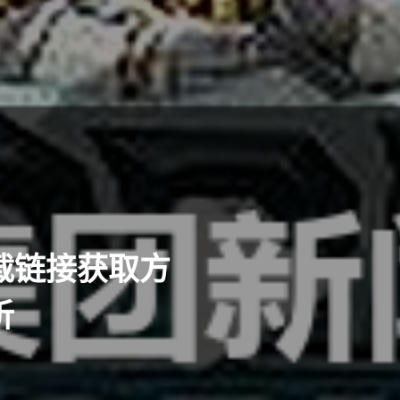
载链接获取方
析