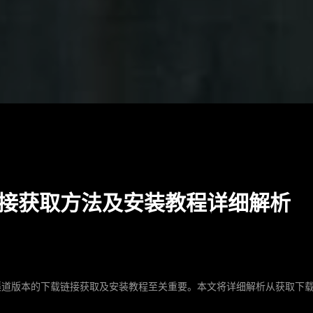
接获取方法及安装教程详细解析
渠道版本的下载链接获取及安装教程至关重要。本文将详细解析从获取下