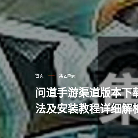
首页
集团新闻
问道手游渠道版本下
法及安装教程详细解