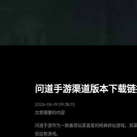
问道手游渠道版本下载链
2026-06-19 09:38:13
文章摘要的内容
问道手游作为一款备受玩家喜爱的经典修仙游戏，其
验这款游戏。